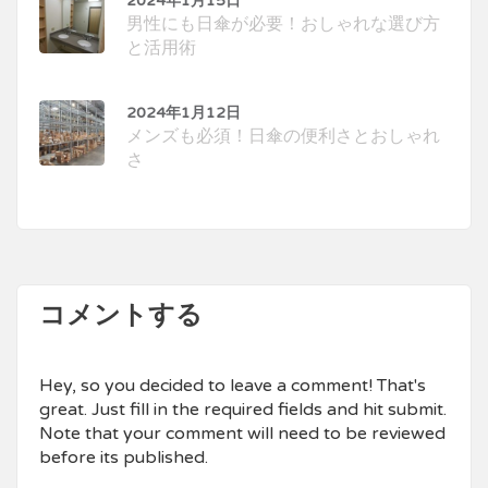
2024年1月15日
男性にも日傘が必要！おしゃれな選び方
と活用術
2024年1月12日
メンズも必須！日傘の便利さとおしゃれ
さ
コメントする
Hey, so you decided to leave a comment! That's
great. Just fill in the required fields and hit submit.
Note that your comment will need to be reviewed
before its published.