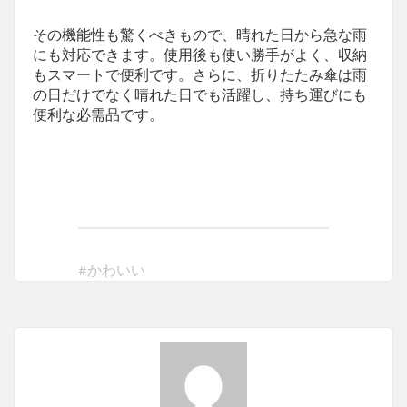
その機能性も驚くべきもので、晴れた日から急な雨
にも対応できます。使用後も使い勝手がよく、収納
もスマートで便利です。さらに、折りたたみ傘は雨
の日だけでなく晴れた日でも活躍し、持ち運びにも
便利な必需品です。
#
かわいい